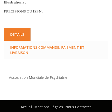
Illustrations :
PRECISIONS OU ISBN :
DETAILS
INFORMATIONS COMMANDE, PAIEMENT ET
LIVRAISON
Association Mondiale de Psychiatrie
Accueil
Mentions Légales
Nous Contacter