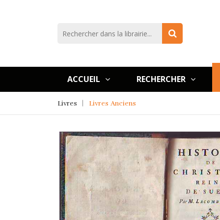
ACCUEIL
RECHERCHER
Livres
Livres Anciens