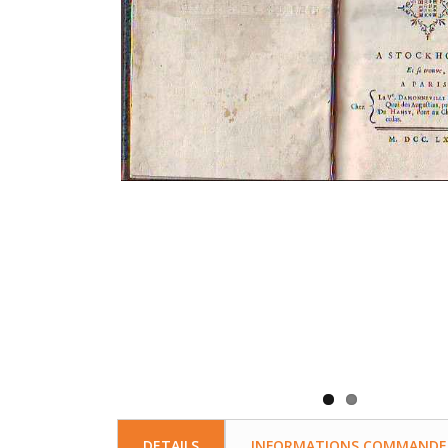
DETAILS
INFORMATIONS COMMANDE, 