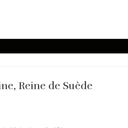
tine, Reine de Suède