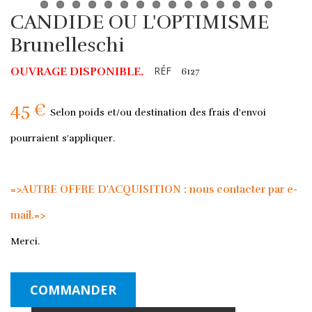
CANDIDE OU L'OPTIMISME
Brunelleschi
RÉF
OUVRAGE DISPONIBLE.
6127
45 €
Selon poids et/ou destination des frais d'envoi
pourraient s'appliquer.
=>AUTRE OFFRE D'ACQUISITION : nous contacter par e-
mail.=>
Merci.
COMMANDER