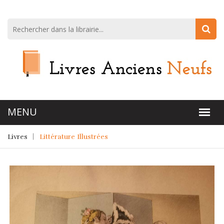
Livres
Littérature Illustrées