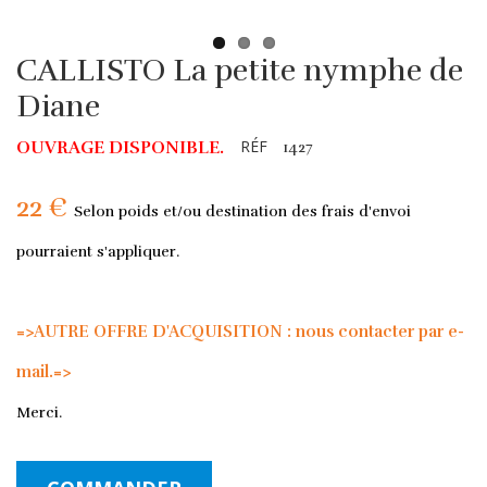
CALLISTO La petite nymphe de
Diane
RÉF
OUVRAGE DISPONIBLE.
1427
22 €
Selon poids et/ou destination des frais d'envoi
pourraient s'appliquer.
=>AUTRE OFFRE D'ACQUISITION : nous contacter par e-
mail.=>
Merci.