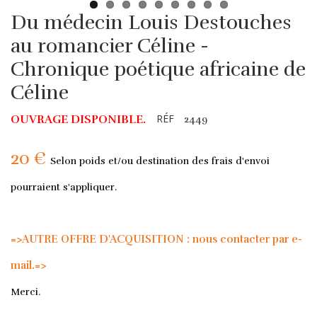
Du médecin Louis Destouches
au romancier Céline -
Chronique poétique africaine de
Céline
RÉF
OUVRAGE DISPONIBLE.
2449
20 €
Selon poids et/ou destination des frais d'envoi
pourraient s'appliquer.
=>AUTRE OFFRE D'ACQUISITION : nous contacter par e-
mail.=>
Merci.