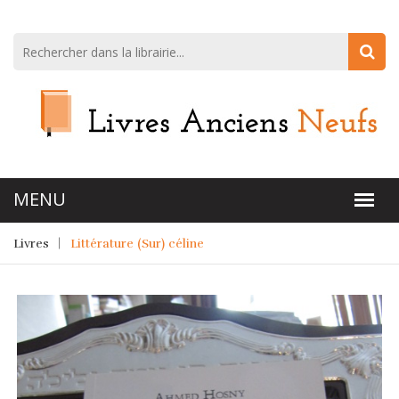
Livres
Littérature (Sur) céline