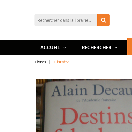
ACCUEIL
RECHERCHER
Livres
Histoire