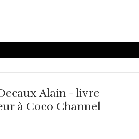
Decaux Alain - livre
teur à Coco Channel