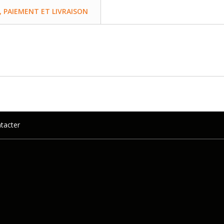
PAIEMENT ET LIVRAISON
tacter