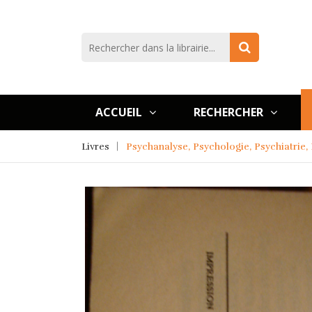
ACCUEIL
RECHERCHER
Livres
Psychanalyse, Psychologie, Psychiatrie,