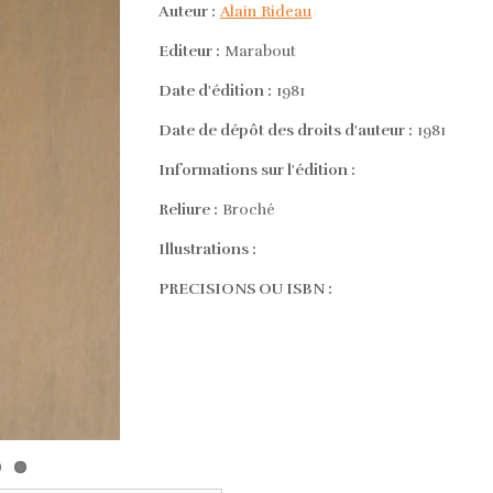
Auteur :
Alain Rideau
Editeur :
Marabout
Date d'édition :
1981
Date de dépôt des droits d'auteur :
1981
Informations sur l'édition :
Reliure :
Broché
Illustrations :
PRECISIONS OU ISBN :