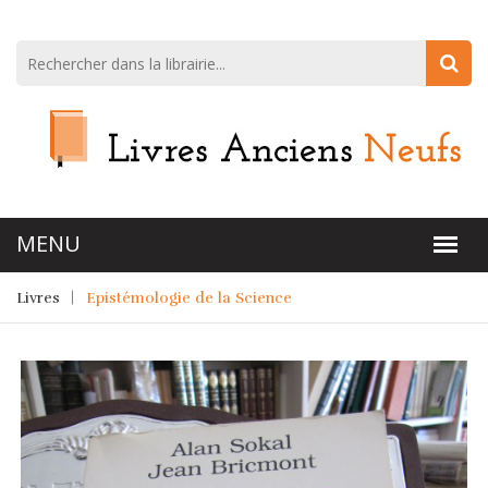
Livres
Epistémologie de la Science