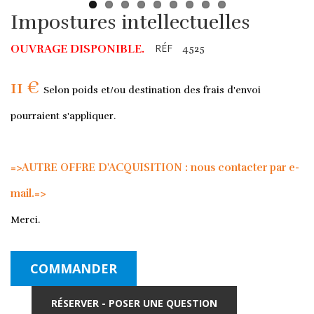
Impostures intellectuelles
RÉF
OUVRAGE DISPONIBLE.
4525
11 €
Selon poids et/ou destination des frais d'envoi
pourraient s'appliquer.
=>AUTRE OFFRE D'ACQUISITION : nous contacter par e-
mail.=>
Merci.
COMMANDER
RÉSERVER - POSER UNE QUESTION