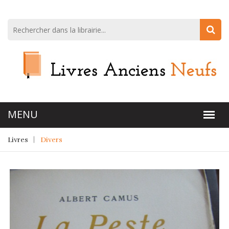
Livres
Divers