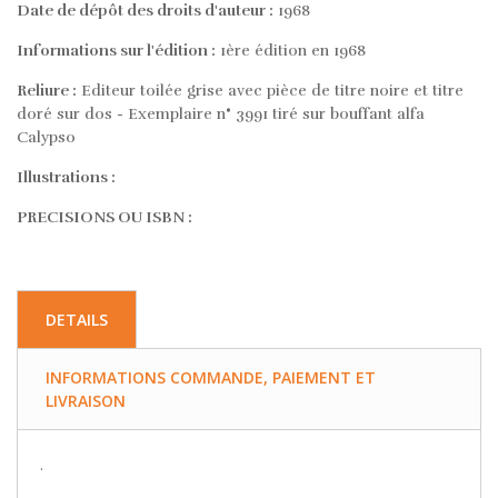
Date de dépôt des droits d'auteur :
1968
Informations sur l'édition :
1ère édition en 1968
Reliure :
Editeur toilée grise avec pièce de titre noire et titre
doré sur dos - Exemplaire n° 3991 tiré sur bouffant alfa
Calypso
Illustrations :
PRECISIONS OU ISBN :
DETAILS
INFORMATIONS COMMANDE, PAIEMENT ET
LIVRAISON
.