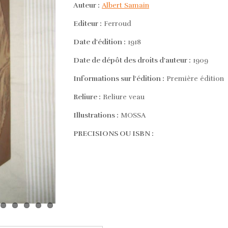
Auteur :
Albert Samain
Editeur :
Ferroud
Date d'édition :
1918
Date de dépôt des droits d'auteur :
1909
Informations sur l'édition :
Première édition
Reliure :
Reliure veau
Illustrations :
MOSSA
PRECISIONS OU ISBN :