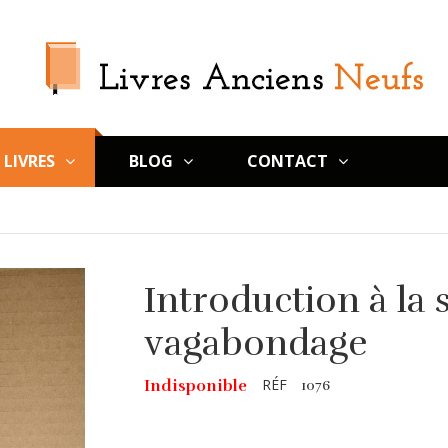
LIVRES
BLOG
CONTACT
Introduction à la 
vagabondage
RÉF
Indisponible
1076