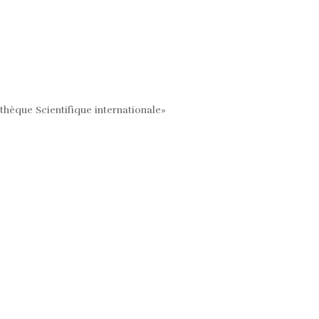
othèque Scientifique internationale»