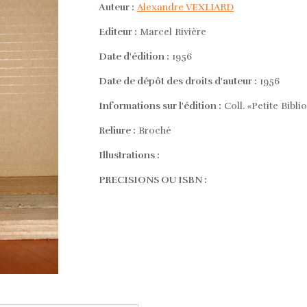
Auteur :
Alexandre VEXLIARD
Editeur :
Marcel Rivière
Date d'édition :
1956
Date de dépôt des droits d'auteur :
1956
Informations sur l'édition :
Coll. «Petite Bibli
Reliure :
Broché
Illustrations :
PRECISIONS OU ISBN :