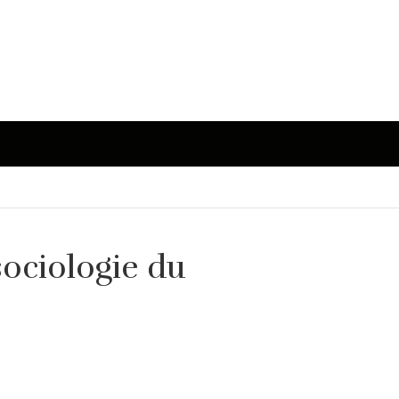
sociologie du