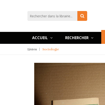
ACCUEIL
RECHERCHER
Livres
Sociologie