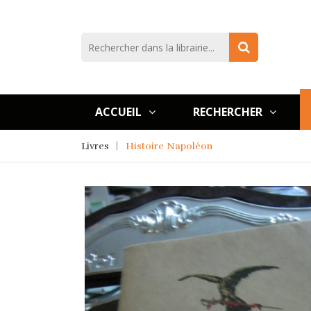
ACCUEIL
RECHERCHER
Livres
Histoire Napoléon