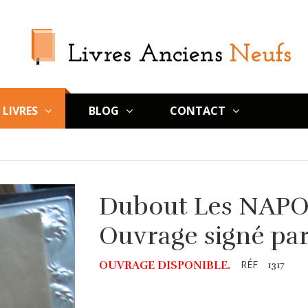
LIVRES
BLOG
CONTACT
Dubout Les NAP
Ouvrage signé par
RÉF
OUVRAGE DISPONIBLE.
1317