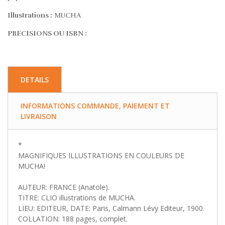
Illustrations :
MUCHA
PRECISIONS OU ISBN :
DETAILS
INFORMATIONS COMMANDE, PAIEMENT ET
LIVRAISON
*
MAGNIFIQUES ILLUSTRATIONS EN COULEURS DE
MUCHA!
AUTEUR: FRANCE (Anatole).
TITRE: CLIO illustrations de MUCHA.
LIEU: EDITEUR, DATE: Paris, Calmann Lévy Editeur, 1900.
COLLATION: 188 pages, complet.