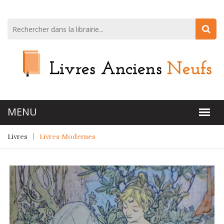
Livres
Livres Modernes