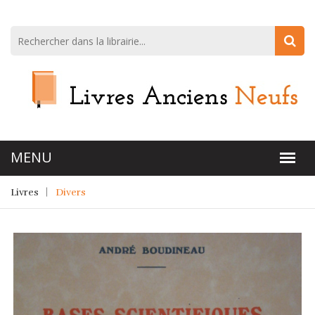
Livres
Divers