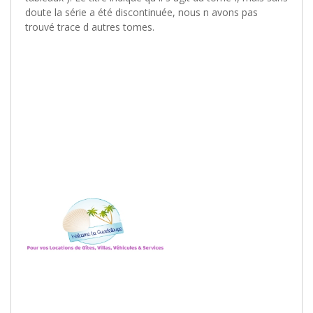
doute la série a été discontinuée, nous n avons pas
trouvé trace d autres tomes.