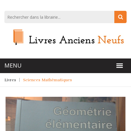
Livres
Sciences Mathématiques