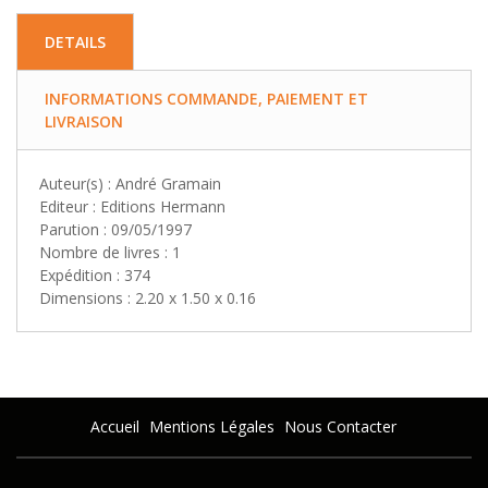
DETAILS
INFORMATIONS COMMANDE, PAIEMENT ET
LIVRAISON
Auteur(s) : André Gramain
Editeur : Editions Hermann
Parution : 09/05/1997
Nombre de livres : 1
Expédition : 374
Dimensions : 2.20 x 1.50 x 0.16
Accueil
Mentions Légales
Nous Contacter