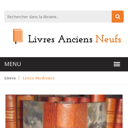
Livres
Livres Modernes