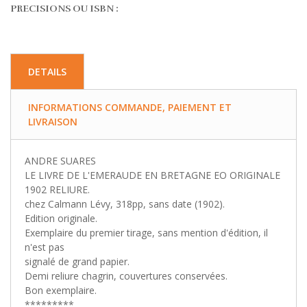
PRECISIONS OU ISBN :
DETAILS
INFORMATIONS COMMANDE, PAIEMENT ET
LIVRAISON
ANDRE SUARES
LE LIVRE DE L'EMERAUDE EN BRETAGNE EO ORIGINALE
1902 RELIURE.
chez Calmann Lévy, 318pp, sans date (1902).
Edition originale.
Exemplaire du premier tirage, sans mention d'édition, il
n'est pas
signalé de grand papier.
Demi reliure chagrin, couvertures conservées.
Bon exemplaire.
*********