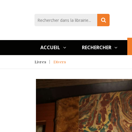
ACCUEIL
RECHERCHER
Livres
Divers