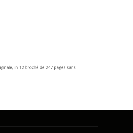
riginale, in-12 broché de 247 pages sans