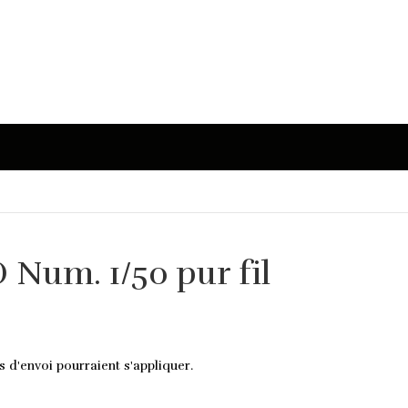
 Num. 1/50 pur fil
s d'envoi pourraient s'appliquer.