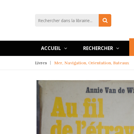
ACCUEIL
RECHERCHER
Livres
Mer, Navigation, Orientation, Bateaux