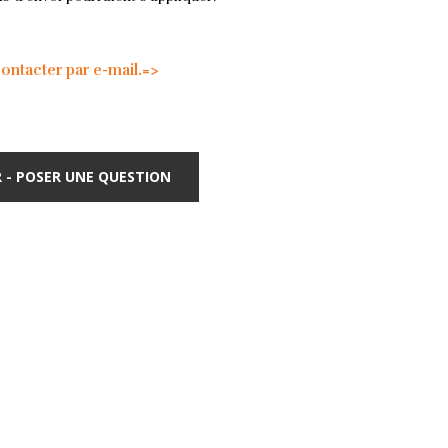
tacter par e-mail.=>
 - POSER UNE QUESTION