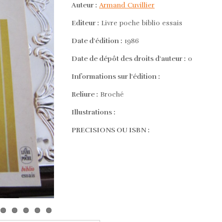
Auteur :
Armand Cuvillier
Editeur :
Livre poche biblio essais
Date d'édition :
1986
Date de dépôt des droits d'auteur :
0
Informations sur l'édition :
Reliure :
Broché
Illustrations :
PRECISIONS OU ISBN :