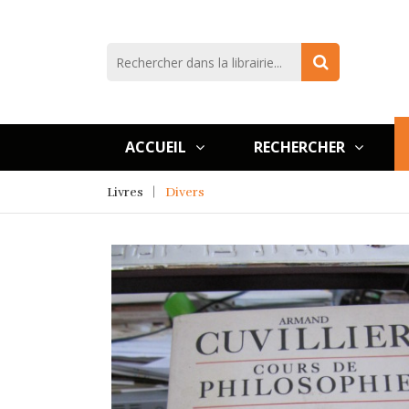
ACCUEIL
RECHERCHER
Livres
Divers