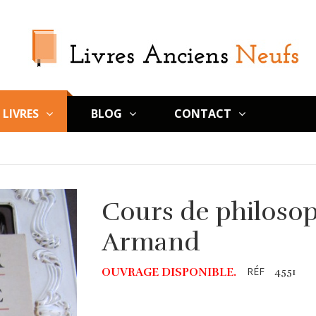
LIVRES
BLOG
CONTACT
Cours de philosoph
Armand
RÉF
OUVRAGE DISPONIBLE.
4551