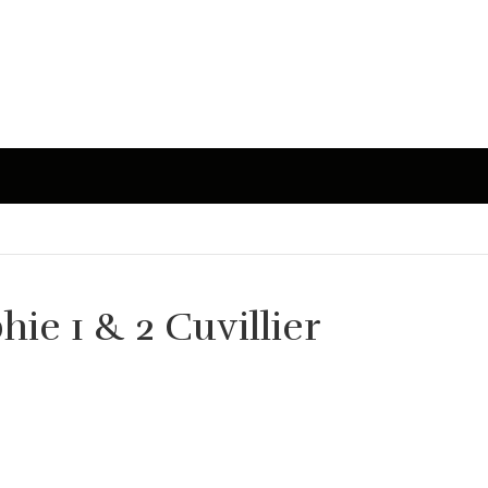
ie 1 & 2 Cuvillier