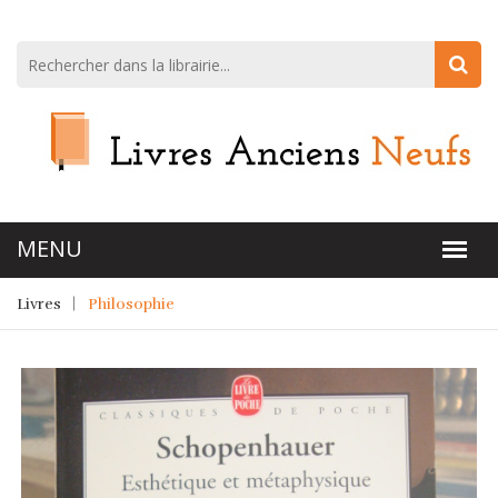
Livres
Philosophie