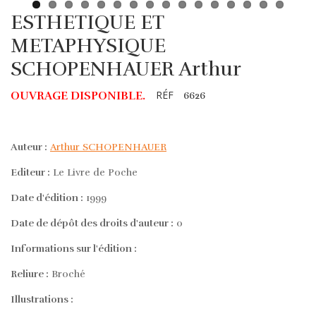
ESTHETIQUE ET
METAPHYSIQUE
SCHOPENHAUER Arthur
RÉF
OUVRAGE DISPONIBLE.
6626
Auteur :
Arthur SCHOPENHAUER
Editeur :
Le Livre de Poche
Date d'édition :
1999
Date de dépôt des droits d'auteur :
0
Informations sur l'édition :
Reliure :
Broché
Illustrations :