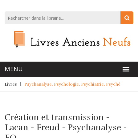
Livres
Psychanalyse, Psychologie, Psychiatrie, Psyché
Création et transmission -
Lacan - Freud - Psychanalyse -
EO