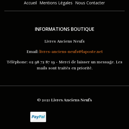
Accueil
Mentions Légales
Nous Contacter
INFORMATIONS BOUTIQUE
Livres Anciens Neufs
Email:
livres-anciens-neufs@laposte.net
Téléphone:
02 98 72 87 19 - Merci de laisser un message. Les
mails sont traités en priorité.
© 2021
Livres Anciens Neufs