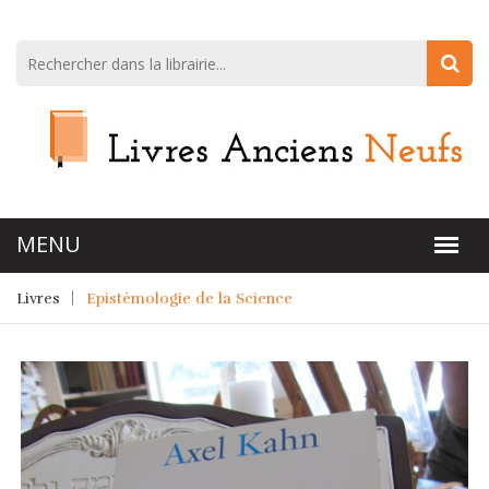
Livres
Epistémologie de la Science