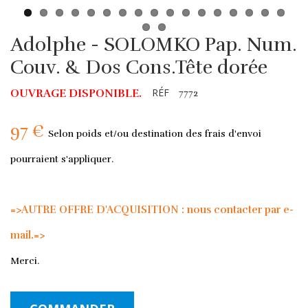
Adolphe - SOLOMKO Pap. Num.
Couv. & Dos Cons.Tête dorée
RÉF
OUVRAGE DISPONIBLE.
7772
97 €
Selon poids et/ou destination des frais d'envoi
pourraient s'appliquer.
=>AUTRE OFFRE D'ACQUISITION : nous contacter par e-
mail.=>
Merci.