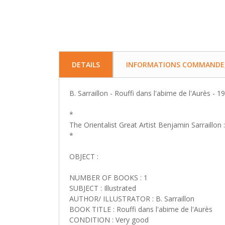
DETAILS
INFORMATIONS COMMANDE, 
B. Sarraillon - Rouffi dans l'abime de l'Aurès - 
*
The Orientalist Great Artist Benjamin Sarraillon 
*
OBJECT :
NUMBER OF BOOKS : 1
SUBJECT : Illustrated
AUTHOR/ ILLUSTRATOR : B. Sarraillon
BOOK TITLE : Rouffi dans l'abime de l'Aurès
CONDITION : Very good