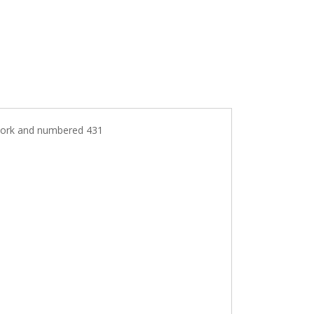
on work and numbered 431