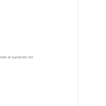
 limité et numéroté 431