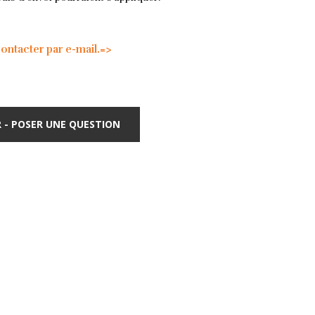
tacter par e-mail.=>
 - POSER UNE QUESTION