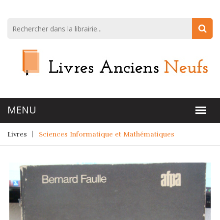
Livres
Sciences Informatique et Mathématiques