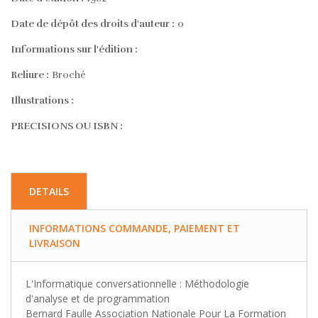
Date de dépôt des droits d'auteur :
0
Informations sur l'édition :
Reliure :
Broché
Illustrations :
PRECISIONS OU ISBN :
DETAILS
INFORMATIONS COMMANDE, PAIEMENT ET
LIVRAISON
L'Informatique conversationnelle : Méthodologie
d'analyse et de programmation
Bernard Faulle Association Nationale Pour La Formation