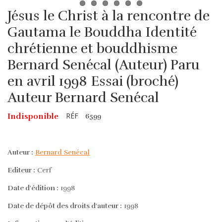
Jésus le Christ à la rencontre de
Gautama le Bouddha Identité
chrétienne et bouddhisme
Bernard Senécal (Auteur) Paru
en avril 1998 Essai (broché)
Auteur Bernard Senécal
RÉF
Indisponible
6599
Auteur :
Bernard Senécal
Editeur :
Cerf
Date d'édition :
1998
Date de dépôt des droits d'auteur :
1998