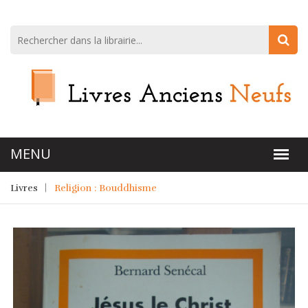
Livres
Religion : Bouddhisme