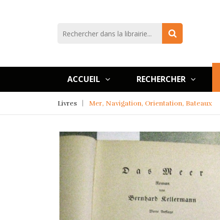
ACCUEIL
RECHERCHER
Livres
Mer, Navigation, Orientation, Bateaux