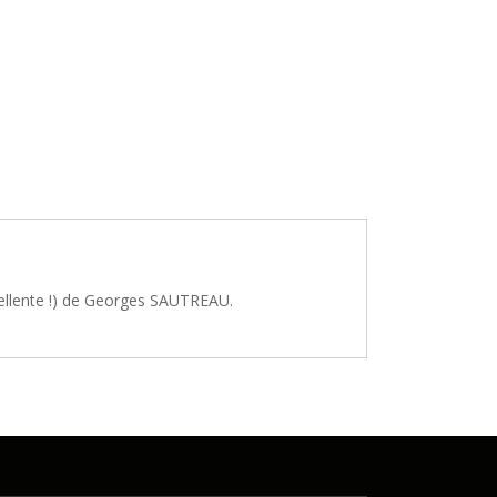
xcellente !) de Georges SAUTREAU.