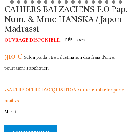
CAHIERS BALZACIENS E.O Pap.
Num. & Mme HANSKA / Japon
Madrassi
RÉF
OUVRAGE DISPONIBLE.
7877
310 €
Selon poids et/ou destination des frais d'envoi
pourraient s'appliquer.
=>AUTRE OFFRE D'ACQUISITION : nous contacter par e-
mail.=>
Merci.