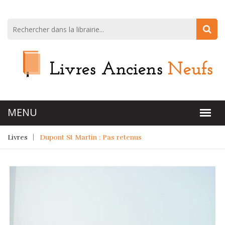
Livres
Dupont St Martin : Pas retenus