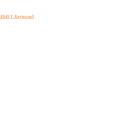
HARMET Raymond