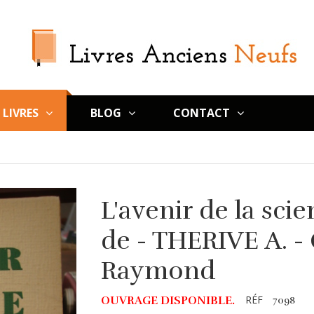
LIVRES
BLOG
CONTACT
L'avenir de la sci
de - THERIVE A. 
Raymond
RÉF
OUVRAGE DISPONIBLE.
7098