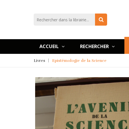
ACCUEIL
RECHERCHER
Livres
Epistémologie de la Science