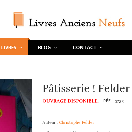
LIVRES
BLOG
CONTACT
Pâtisserie ! Felde
RÉF
OUVRAGE DISPONIBLE.
5733
Auteur :
Christophe Felder