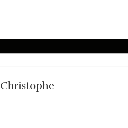
r Christophe