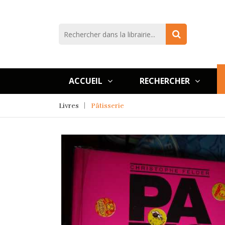
ACCUEIL
RECHERCHER
Livres
Pâtisserie