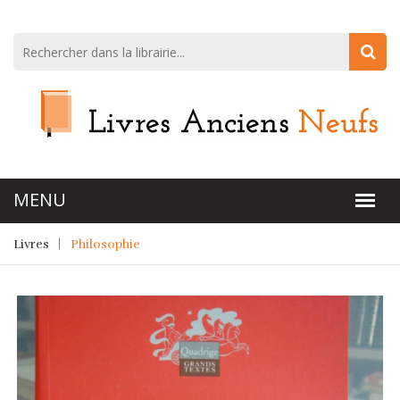
Livres
Philosophie