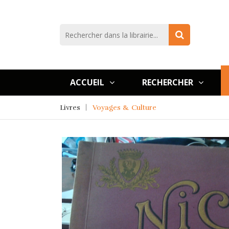
ACCUEIL
RECHERCHER
Livres
Voyages & Culture