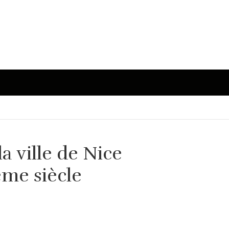
a ville de Nice
me siècle