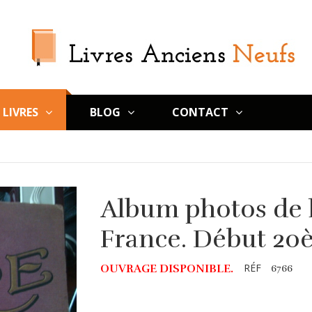
LIVRES
BLOG
CONTACT
Album photos de l
France. Début 20è
RÉF
OUVRAGE DISPONIBLE.
6766