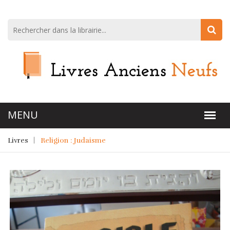
Livres
Religion : Judaisme