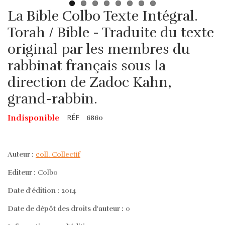
La Bible Colbo Texte Intégral.
Torah / Bible - Traduite du texte
original par les membres du
rabbinat français sous la
direction de Zadoc Kahn,
grand-rabbin.
RÉF
Indisponible
6860
Auteur :
coll. Collectif
Editeur :
Colbo
Date d'édition :
2014
Date de dépôt des droits d'auteur :
0