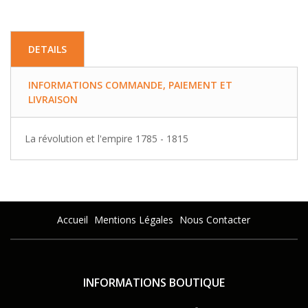
DETAILS
INFORMATIONS COMMANDE, PAIEMENT ET
LIVRAISON
La révolution et l'empire 1785 - 1815
Accueil
Mentions Légales
Nous Contacter
INFORMATIONS BOUTIQUE