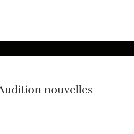
 Audition nouvelles