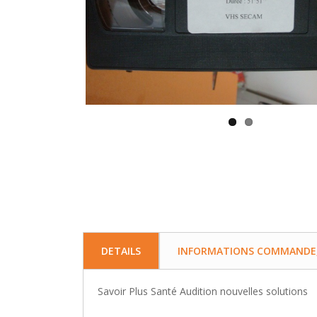
DETAILS
INFORMATIONS COMMANDE, 
Savoir Plus Santé Audition nouvelles solutions