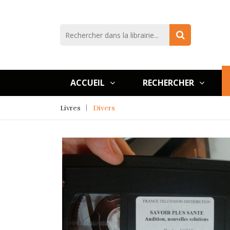
ACCUEIL
RECHERCHER
Livres
Divers