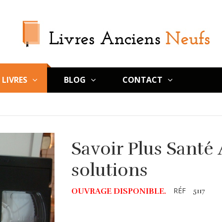
LIVRES
BLOG
CONTACT
Savoir Plus Santé
solutions
RÉF
OUVRAGE DISPONIBLE.
5117