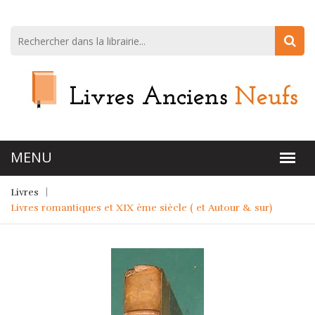
Livres
Livres romantiques et XIX ème siècle ( et Autour & sur)