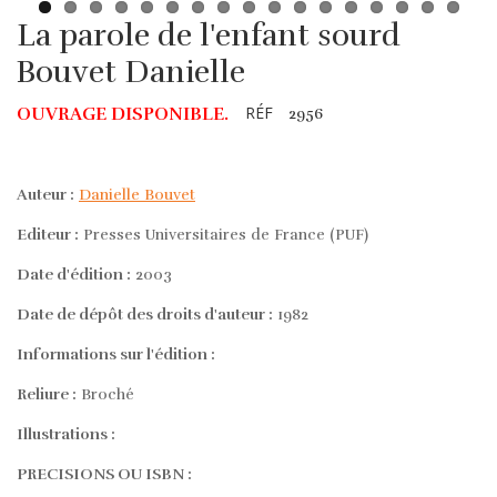
La parole de l'enfant sourd
Bouvet Danielle
RÉF
OUVRAGE DISPONIBLE.
2956
Auteur :
Danielle Bouvet
Editeur :
Presses Universitaires de France (PUF)
Date d'édition :
2003
Date de dépôt des droits d'auteur :
1982
Informations sur l'édition :
Reliure :
Broché
Illustrations :
PRECISIONS OU ISBN :