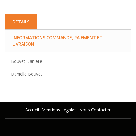
DETAILS
INFORMATIONS COMMANDE, PAIEMENT ET
LIVRAISON
Bouvet Danielle
Danielle Bouvet
Accueil
Mentions Légales
Nous Contacter