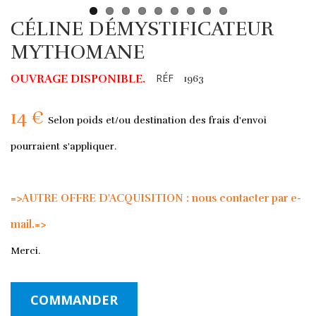
CÉLINE DÉMYSTIFICATEUR
MYTHOMANE
RÉF
OUVRAGE DISPONIBLE.
1963
14 €
Selon poids et/ou destination des frais d'envoi
pourraient s'appliquer.
=>AUTRE OFFRE D'ACQUISITION : nous contacter par e-
mail.=>
Merci.
COMMANDER