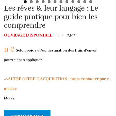
Les rêves & leur langage : Le
guide pratique pour bien les
comprendre
RÉF
OUVRAGE DISPONIBLE.
7507
11 €
Selon poids et/ou destination des frais d'envoi
pourraient s'appliquer.
=>AUTRE OFFRE D'ACQUISITION : nous contacter par e-
mail.=>
Merci.