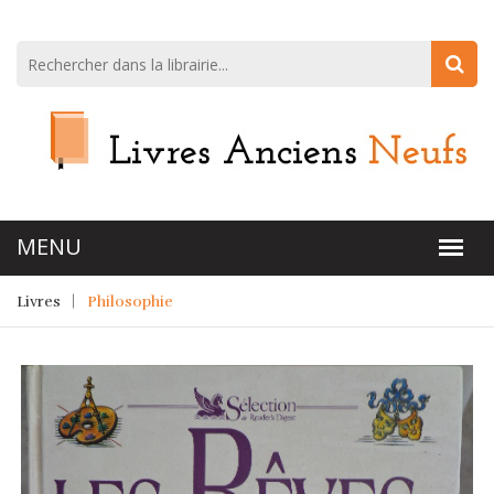
Livres
Philosophie