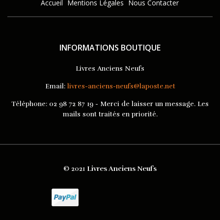
Accueil
Mentions Légales
Nous Contacter
INFORMATIONS BOUTIQUE
Livres Anciens Neufs
Email:
livres-anciens-neufs@laposte.net
Téléphone:
02 98 72 87 19 - Merci de laisser un message. Les
mails sont traités en priorité.
© 2021
Livres Anciens Neufs