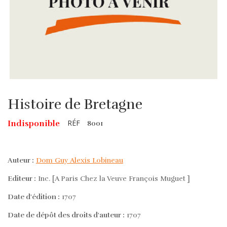
Histoire de Bretagne
RÉF
Indisponible
8001
Auteur :
Dom Guy Alexis Lobineau
Editeur :
Inc. [A Paris Chez la Veuve François Muguet ]
Date d'édition :
1707
Date de dépôt des droits d'auteur :
1707