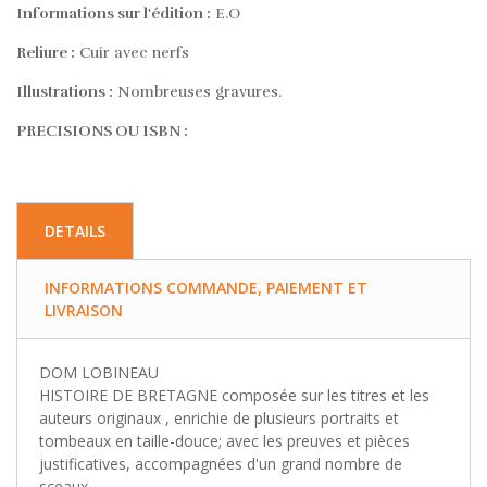
Informations sur l'édition :
E.O
Reliure :
Cuir avec nerfs
Illustrations :
Nombreuses gravures.
PRECISIONS OU ISBN :
DETAILS
INFORMATIONS COMMANDE, PAIEMENT ET
LIVRAISON
DOM LOBINEAU‎
‎HISTOIRE DE BRETAGNE composée sur les titres et les
auteurs originaux , enrichie de plusieurs portraits et
tombeaux en taille-douce; avec les preuves et pièces
justificatives, accompagnées d'un grand nombre de
sceaux. ‎