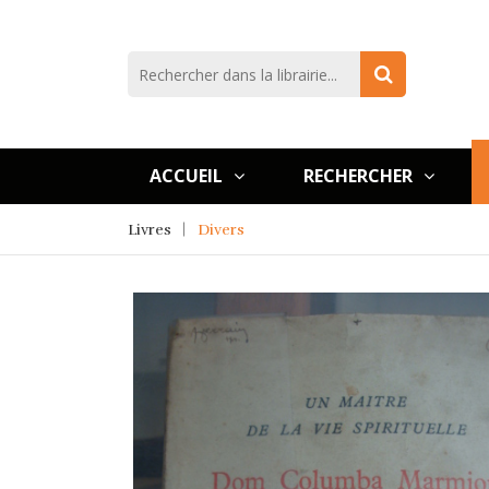
ACCUEIL
RECHERCHER
Livres
Divers