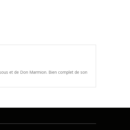
edsous et de Don Marmion. Bien complet de son