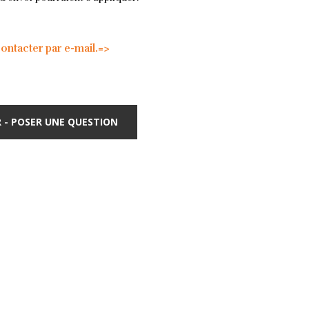
tacter par e-mail.=>
 - POSER UNE QUESTION