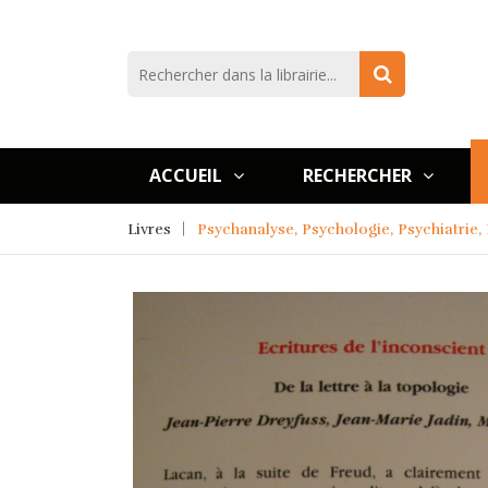
ACCUEIL
RECHERCHER
Livres
Psychanalyse, Psychologie, Psychiatrie,