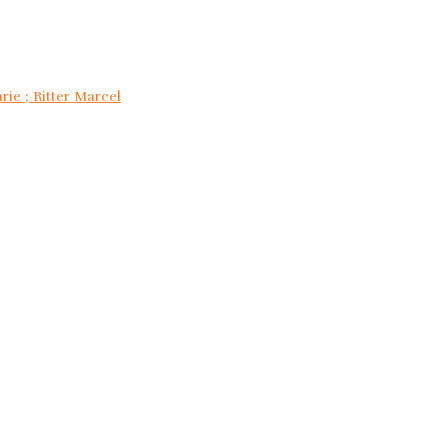
rie ; Ritter Marcel