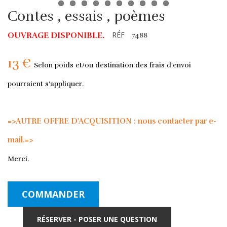
Contes , essais , poèmes
RÉF
OUVRAGE DISPONIBLE.
7488
13 €
Selon poids et/ou destination des frais d'envoi
pourraient s'appliquer.
=>AUTRE OFFRE D'ACQUISITION : nous contacter par e-
mail.=>
Merci.
COMMANDER
RÉSERVER - POSER UNE QUESTION