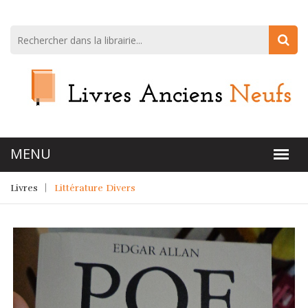
Livres
Littérature Divers