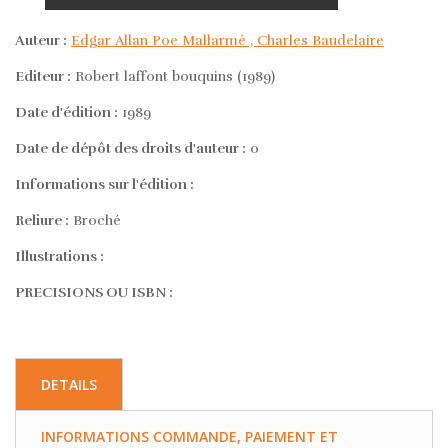
Auteur :
Edgar Allan Poe Mallarmé , Charles Baudelaire
Editeur :
Robert laffont bouquins (1989)
Date d'édition :
1989
Date de dépôt des droits d'auteur :
0
Informations sur l'édition :
Reliure :
Broché
Illustrations :
PRECISIONS OU ISBN :
DETAILS
INFORMATIONS COMMANDE, PAIEMENT ET