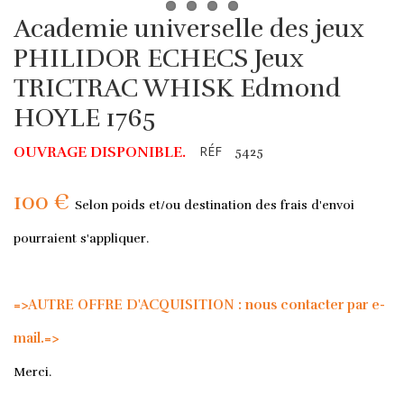
Academie universelle des jeux
PHILIDOR ECHECS Jeux
TRICTRAC WHISK Edmond
HOYLE 1765
RÉF
OUVRAGE DISPONIBLE.
5425
100 €
Selon poids et/ou destination des frais d'envoi
pourraient s'appliquer.
=>AUTRE OFFRE D'ACQUISITION : nous contacter par e-
mail.=>
Merci.