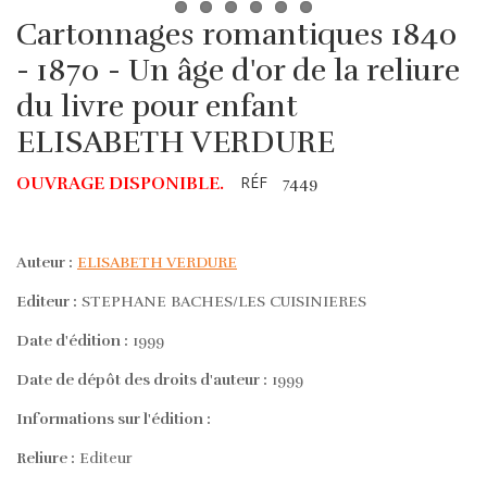
Cartonnages romantiques 1840
- 1870 - Un âge d'or de la reliure
du livre pour enfant
ELISABETH VERDURE
RÉF
OUVRAGE DISPONIBLE.
7449
Auteur :
ELISABETH VERDURE
Editeur :
STEPHANE BACHES/LES CUISINIERES
Date d'édition :
1999
Date de dépôt des droits d'auteur :
1999
Informations sur l'édition :
Reliure :
Editeur