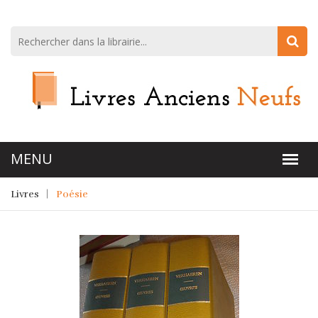
Livres
Poésie