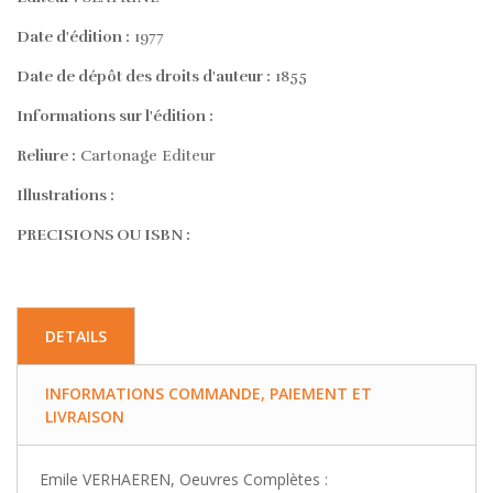
Date d'édition :
1977
Date de dépôt des droits d'auteur :
1855
Informations sur l'édition :
Reliure :
Cartonage Editeur
Illustrations :
PRECISIONS OU ISBN :
DETAILS
INFORMATIONS COMMANDE, PAIEMENT ET
LIVRAISON
Emile VERHAEREN, Oeuvres Complètes :