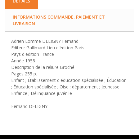
DETAILS
INFORMATIONS COMMANDE, PAIEMENT ET
LIVRAISON
Adrien Lomme DELIGNY Fernand
Editeur Gallimard Lieu d'édition Paris
Pays d'édition France
Année 1958
Description de la reliure Broché
Pages 255 p.
Enfant ; Établissement d'éducation spécialisée ; Éducation
; Éducation spécialisée ; Oise : département ; Jeunesse ;
Enfance ; Délinquance juvénile
Fernand DELIGNY