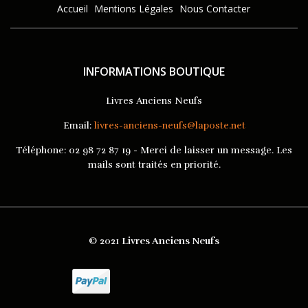
Accueil
Mentions Légales
Nous Contacter
INFORMATIONS BOUTIQUE
Livres Anciens Neufs
Email:
livres-anciens-neufs@laposte.net
Téléphone:
02 98 72 87 19 - Merci de laisser un message. Les
mails sont traités en priorité.
© 2021
Livres Anciens Neufs