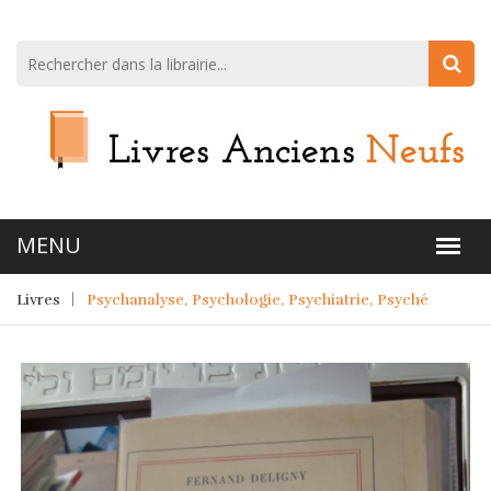
Livres
Psychanalyse, Psychologie, Psychiatrie, Psyché