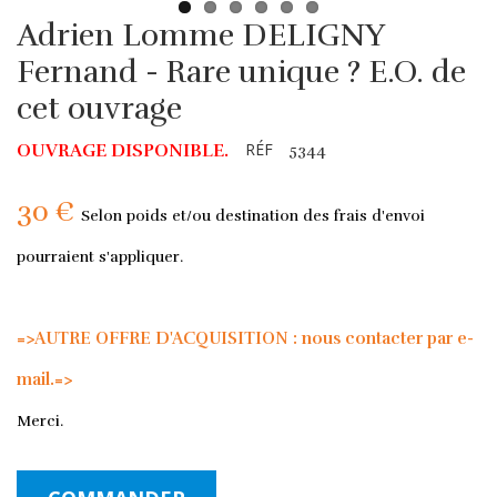
Adrien Lomme DELIGNY
Fernand - Rare unique ? E.O. de
cet ouvrage
RÉF
OUVRAGE DISPONIBLE.
5344
30 €
Selon poids et/ou destination des frais d'envoi
pourraient s'appliquer.
=>AUTRE OFFRE D'ACQUISITION : nous contacter par e-
mail.=>
Merci.