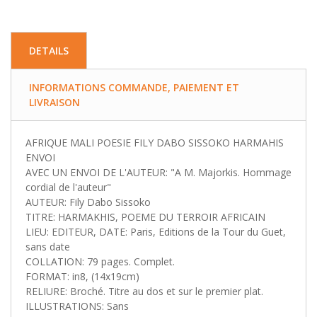
DETAILS
INFORMATIONS COMMANDE, PAIEMENT ET
LIVRAISON
AFRIQUE MALI POESIE FILY DABO SISSOKO HARMAHIS
ENVOI
AVEC UN ENVOI DE L'AUTEUR: "A M. Majorkis. Hommage
cordial de l'auteur"
AUTEUR: Fily Dabo Sissoko
TITRE: HARMAKHIS, POEME DU TERROIR AFRICAIN
LIEU: EDITEUR, DATE: Paris, Editions de la Tour du Guet,
sans date
COLLATION: 79 pages. Complet.
FORMAT: in8, (14x19cm)
RELIURE: Broché. Titre au dos et sur le premier plat.
ILLUSTRATIONS: Sans