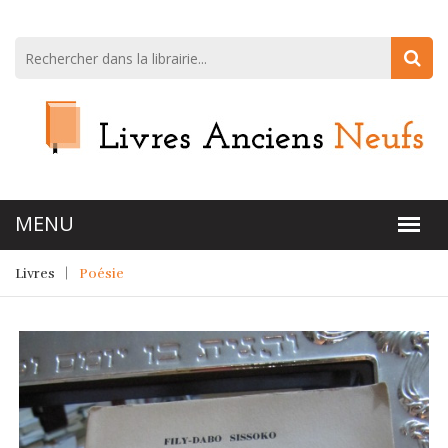
Livres
Poésie