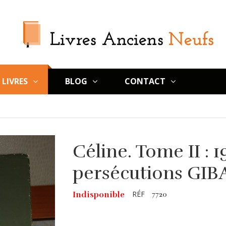
LIVRES
BLOG
CONTACT
Céline. Tome II : 1
persécutions GIB
RÉF
Indisponible
7720