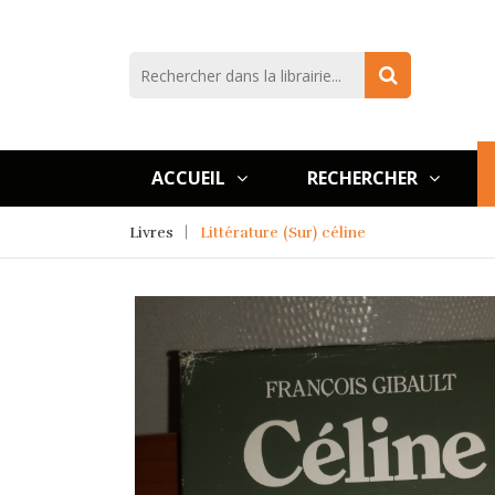
ACCUEIL
RECHERCHER
Livres
Littérature (Sur) céline